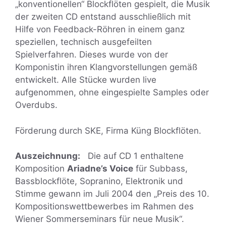
„konventionellen“ Blockflöten gespielt, die Musik
der zweiten CD entstand ausschließlich mit
Hilfe von Feedback-Röhren in einem ganz
speziellen, technisch ausgefeilten
Spielverfahren. Dieses wurde von der
Komponistin ihren Klangvorstellungen gemäß
entwickelt. Alle Stücke wurden live
aufgenommen, ohne eingespielte Samples oder
Overdubs.
Förderung durch SKE, Firma Küng Blockflöten.
Auszeichnung:
Die auf CD 1 enthaltene
Komposition
Ariadne’s Voice
für Subbass,
Bassblockflöte, Sopranino, Elektronik und
Stimme gewann im Juli 2004 den „Preis des 10.
Kompositionswettbewerbes im Rahmen des
Wiener Sommerseminars für neue Musik“.