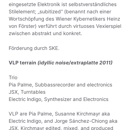
eingesetzte Elektronik ist selbstverständliches
Stilelement; „subitized“ (benannt nach einer
Wortschöpfung des Wiener Kybernetikers Heinz
von Förster) verführt durch virtuoses Vexierspiel
zwischen abstrakt und konkret.
Förderung durch SKE.
VLP terrain
(idyllic noise/extraplatte 2011)
Trio
Pia Palme, Subbassrecorder and electronics
JSX, Turntables
Electric Indigo, Synthesizer and Electronics
VLP are Pia Palme, Susanne Kirchmayr aka
Electric Indigo, and Jorge Sánchez-Chiong aka
JSX. Kirchmayr edited, mixed, and produced