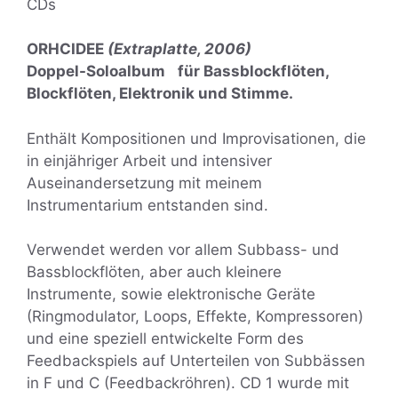
CDs
ORHCIDEE
(
Extraplatte, 2006)
Doppel-Soloalbum für Bassblockflöten,
Blockflöten, Elektronik und Stimme.
Enthält Kompositionen und Improvisationen, die
in einjähriger Arbeit und intensiver
Auseinandersetzung mit meinem
Instrumentarium entstanden sind.
Verwendet werden vor allem Subbass- und
Bassblockflöten, aber auch kleinere
Instrumente, sowie elektronische Geräte
(Ringmodulator, Loops, Effekte, Kompressoren)
und eine speziell entwickelte Form des
Feedbackspiels auf Unterteilen von Subbässen
in F und C (Feedbackröhren). CD 1 wurde mit