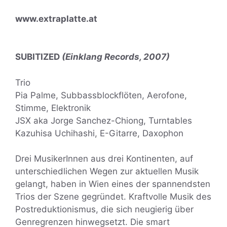
www.extraplatte.at
SUBITIZED
(Einklang Records, 2007)
Trio
Pia Palme, Subbassblockflöten, Aerofone,
Stimme, Elektronik
JSX aka Jorge Sanchez-Chiong, Turntables
Kazuhisa Uchihashi, E-Gitarre, Daxophon
Drei MusikerInnen aus drei Kontinenten, auf
unterschiedlichen Wegen zur aktuellen Musik
gelangt, haben in Wien eines der spannendsten
Trios der Szene gegründet. Kraftvolle Musik des
Postreduktionismus, die sich neugierig über
Genregrenzen hinwegsetzt. Die smart