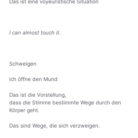
Das ist eine voyeuristische Situation
I can almost touch it.
Schweigen
ich öffne den Mund
Das ist die Vorstellung,
dass die Stimme bestimmte Wege durch den
Körper geht.
Das sind Wege, die sich verzweigen.