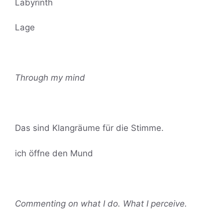
Labyrinth
Lage
Through my mind
Das sind Klangräume für die Stimme.
ich öffne den Mund
Commenting on what I do. What I perceive.