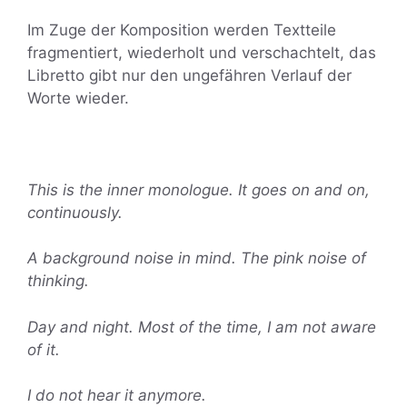
Im Zuge der Komposition werden Textteile
fragmentiert, wiederholt und verschachtelt, das
Libretto gibt nur den ungefähren Verlauf der
Worte wieder.
This is the inner monologue. It goes on and on,
continuously.
A background noise in mind. The pink noise of
thinking.
Day and night. Most of the time, I am not aware
of it.
I do not hear it anymore.