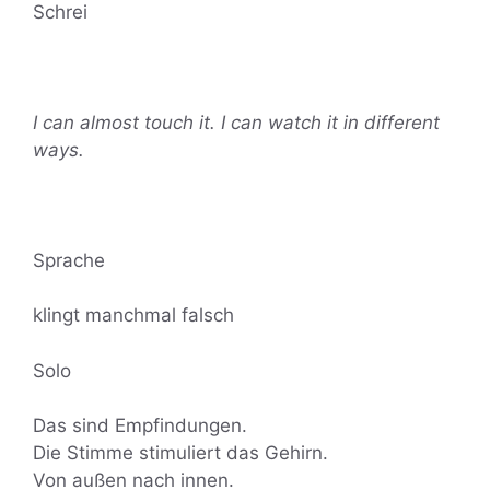
Schrei
I can almost touch it. I can watch it in different
ways.
Sprache
klingt manchmal falsch
Solo
Das sind Empfindungen.
Die Stimme stimuliert das Gehirn.
Von außen nach innen.