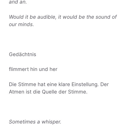
and an.
Would it be audible, it would be the sound of
our minds.
Gedächtnis
flimmert hin und her
Die Stimme hat eine klare Einstellung. Der
Atmen ist die Quelle der Stimme.
Sometimes a whisper.