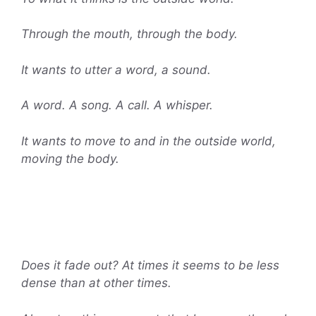
Through the mouth, through the body.
It wants to utter a word, a sound.
A word. A song. A call. A whisper.
It wants to move to and in the outside world,
moving the body.
Does it fade out? At times it seems to be less
dense than at other times.