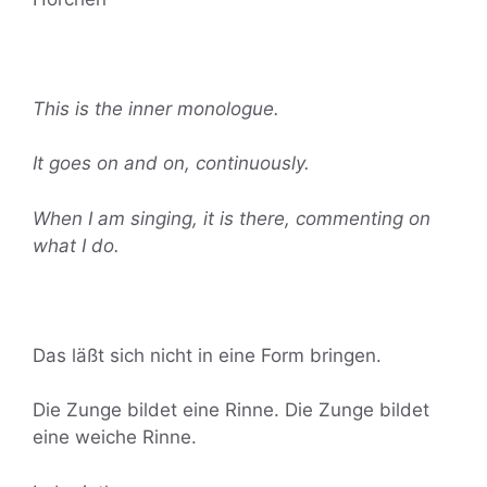
This is the inner monologue.
It goes on and on, continuously.
When I am singing, it is there, commenting on
what I do.
Das läßt sich nicht in eine Form bringen.
Die Zunge bildet eine Rinne. Die Zunge bildet
eine weiche Rinne.