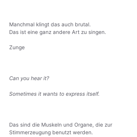
Manchmal klingt das auch brutal.
Das ist eine ganz andere Art zu singen.
Zunge
Can you hear it?
Sometimes it wants to express itself.
Das sind die Muskeln und Organe, die zur
Stimmerzeugung benutzt werden.