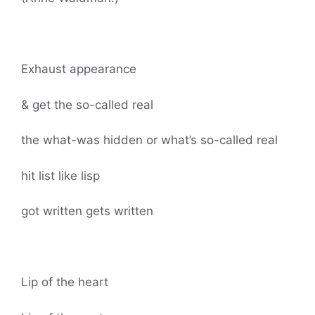
Exhaust appearance
& get the so-called real
the what-was hidden or what’s so-called real
hit list like lisp
got written gets written
Lip of the heart