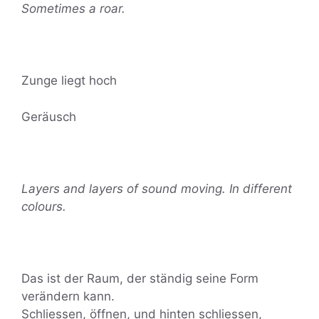
Sometimes a roar.
Zunge liegt hoch
Geräusch
Layers and layers of sound moving. In different
colours.
Das ist der Raum, der ständig seine Form
verändern kann.
Schliessen, öffnen, und hinten schliessen,