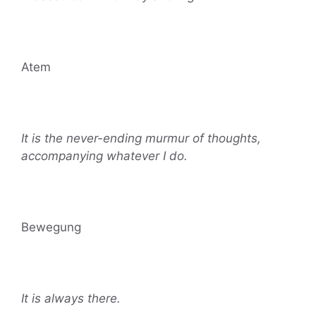
Atem
It is the never-ending murmur of thoughts,
accompanying whatever I do.
Bewegung
It is always there.