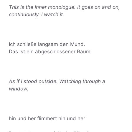
This is the inner monologue. It goes on and on,
continuously. I watch it.
Ich schließe langsam den Mund.
Das ist ein abgeschlossener Raum.
As if I stood outside. Watching through a
window.
hin und her flimmert hin und her