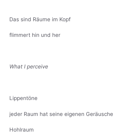
Das sind Räume im Kopf
flimmert hin und her
What I perceive
Lippentöne
jeder Raum hat seine eigenen Geräusche
Hohlraum