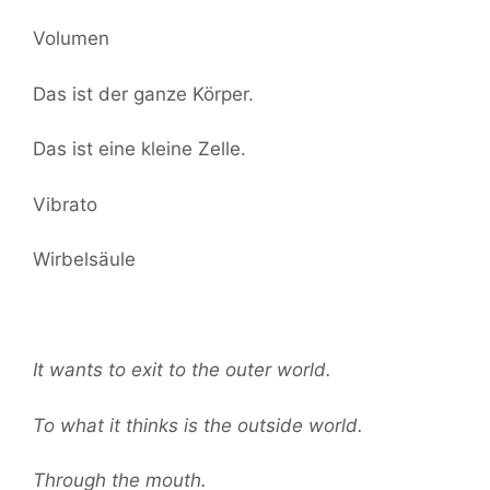
Volumen
Das ist der ganze Körper.
Das ist eine kleine Zelle.
Vibrato
Wirbelsäule
It wants to exit to the outer world.
To what it thinks is the outside world.
Through the mouth.