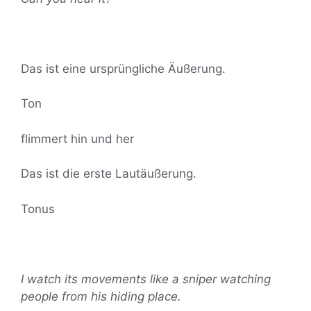
Das ist eine ursprüngliche Äußerung.
Ton
flimmert hin und her
Das ist die erste Lautäußerung.
Tonus
I watch its movements like a sniper watching
people from his hiding place.