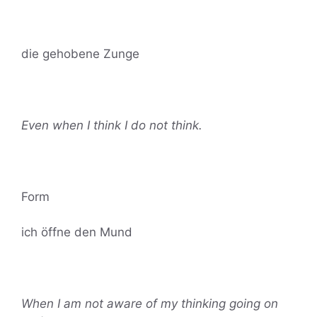
die gehobene Zunge
Even when I think I do not think.
Form
ich öffne den Mund
When I am not aware of my thinking going on