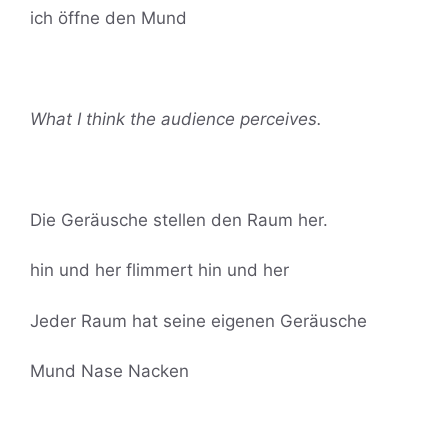
ich öffne den Mund
What I think the audience perceives.
Die Geräusche stellen den Raum her.
hin und her flimmert hin und her
Jeder Raum hat seine eigenen Geräusche
Mund Nase Nacken