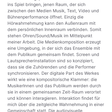
ins Spiel bringen, jenen Raum, der sich
zwischen den Medien Musik, Text, Video und
Bühnenperformance öffnet. Einzig die
Hörwahrnehmung kann den Außenraum mit
dem persönlichen Innenraum verbinden. Somit
stehen Ohren/Sound/Musik im Mittelpunkt
meiner Arbeit. Die Medienkomposition erzeugt
eine Umgebung, in der sich das Ensemble mit
dem Publikum gemeinsam findet. Screen und
Lautsprecherinstallation sind so konzipiert,
dass sie die Zuhörenden und die Performer
synchronisieren. Der digitale Part des Werkes
wirkt wie eine kompositorische Klammer: die
MusikerInnen und das Publikum werden durch
sie in einem gemeinsamen Zeit-Raum verortet
und können interagieren. Interaktion findet für
mich über die zeitgleiche Wahrnehmung in einer
Gemeinschaft statt. Die audiovisuelle