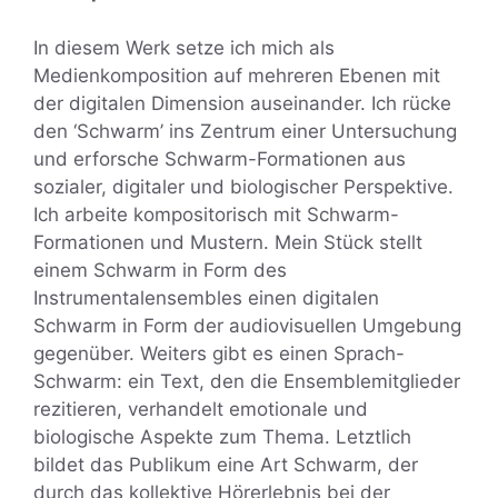
In diesem Werk setze ich mich als
Medienkomposition auf mehreren Ebenen mit
der digitalen Dimension auseinander. Ich rücke
den ‘Schwarm’ ins Zentrum einer Untersuchung
und erforsche Schwarm-Formationen aus
sozialer, digitaler und biologischer Perspektive.
Ich arbeite kompositorisch mit Schwarm-
Formationen und Mustern. Mein Stück stellt
einem Schwarm in Form des
Instrumentalensembles einen digitalen
Schwarm in Form der audiovisuellen Umgebung
gegenüber. Weiters gibt es einen Sprach-
Schwarm: ein Text, den die Ensemblemitglieder
rezitieren, verhandelt emotionale und
biologische Aspekte zum Thema. Letztlich
bildet das Publikum eine Art Schwarm, der
durch das kollektive Hörerlebnis bei der