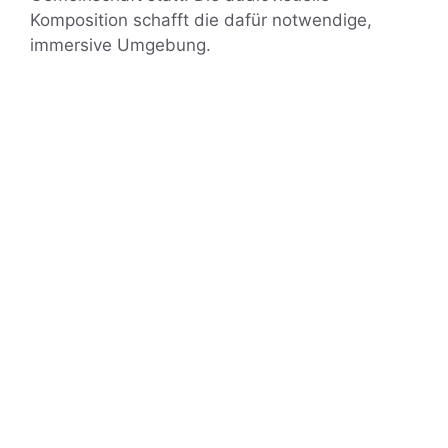
Komposition schafft die dafür notwendige,
immersive Umgebung.