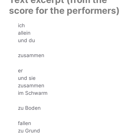
score for the performers)
ich
allein
und du
zusammen
er
und sie
zusammen
im Schwarm
zu Boden
fallen
zu Grund