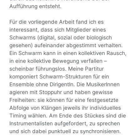
Aufführung entsteht.
Für die vorliegende Arbeit fand ich es
interessant, dass sich Mitglieder eines
Schwarms (digital, sozial oder biologisch
gesehen) aufeinander abgestimmt verhalten.
Ein Schwarm kann in einen kollektiven Rausch,
in eine kollektive Bewegung verfallen –
scheinbar führungslos. Meine Partitur
komponiert Schwarm-Strukturen für ein
Ensemble ohne DirigentIn. Die MusikerInnen
agieren mit Stoppuhr und haben gewisse
Freiheiten: sie können für eine festgesetzte
Abfolge von Klängen jeweils ihr individuelles
Timing wählen. Am Ende des Stückes sind die
Instrumentalisten aufgefordert, zu sprechen
und sich dabei punktuell zu synchronisieren.