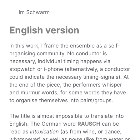
im Schwarm
English version
In this work, I frame the ensemble as a self-
organising community. No conductor is
necessary, individual timing happens via
stopwatch or i-phone (alternatively, a conductor
could indicate the necessary timing-signals). At
the end of the piece, the performers whisper
and murmur words; for some words they have
to organise themselves into pairs/groups.
The title is almost impossible to translate into
English. The German word
RAUSCH
can be
read as
intoxication
(as from wine, or dance,
whatsoever) as well as
noise
(like from water or