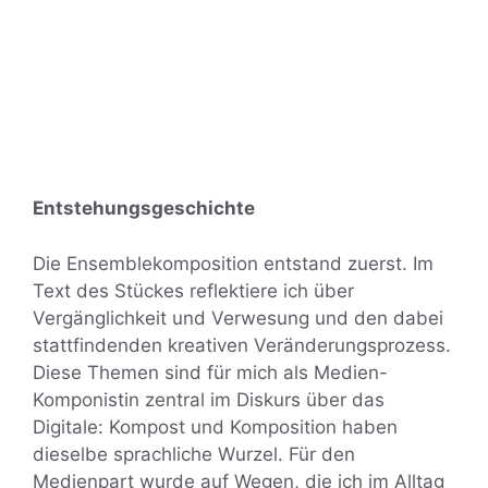
Entstehungsgeschichte
Die Ensemblekomposition entstand zuerst. Im
Text des Stückes reflektiere ich über
Vergänglichkeit und Verwesung und den dabei
stattfindenden kreativen Veränderungsprozess.
Diese Themen sind für mich als Medien-
Komponistin zentral im Diskurs über das
Digitale: Kompost und Komposition haben
dieselbe sprachliche Wurzel. Für den
Medienpart wurde auf Wegen, die ich im Alltag