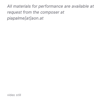
All materials for performance are available at
request from the composer at
piapalme[at]aon.at
video still