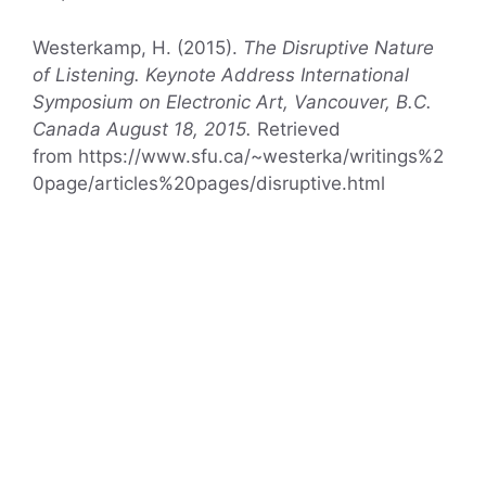
Westerkamp, H. (2015).
The Disruptive Nature
of Listening. Keynote Address International
Symposium on Electronic Art, Vancouver, B.C.
Canada August 18, 2015.
Retrieved
from https://www.sfu.ca/~westerka/writings%2
0page/articles%20pages/disruptive.html