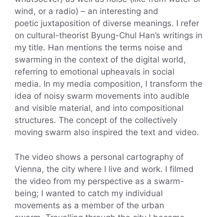
wind, or a radio) – an interesting and
poetic juxtaposition of diverse meanings. I refer
on cultural-theorist Byung-Chul Han’s writings in
my title. Han mentions the terms noise and
swarming in the context of the digital world,
referring to emotional upheavals in social
media. In my media composition, I transform the
idea of noisy swarm movements into audible
and visible material, and into compositional
structures. The concept of the collectively
moving swarm also inspired the text and video.
The video shows a personal cartography of
Vienna, the city where I live and work. I filmed
the video from my perspective as a swarm-
being; I wanted to catch my individual
movements as a member of the urban