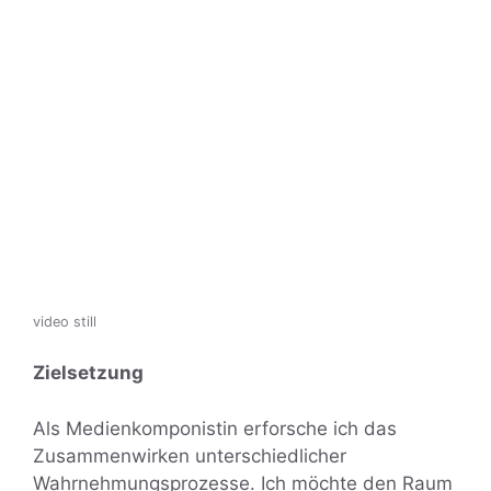
video still
Zielsetzung
Als Medienkomponistin erforsche ich das
Zusammenwirken unterschiedlicher
Wahrnehmungsprozesse. Ich möchte den Raum